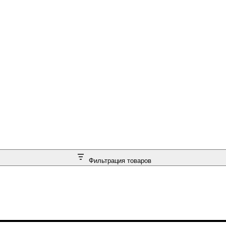
Фильтрация товаров