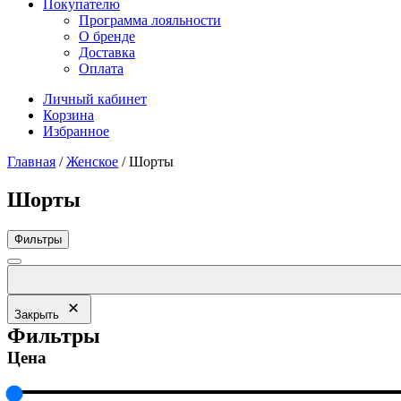
Покупателю
Программа лояльности
О бренде
Доставка
Оплата
Личный кабинет
Корзина
Избранное
Главная
/
Женское
/ Шорты
Шорты
Фильтры
Закрыть
Фильтры
Цена