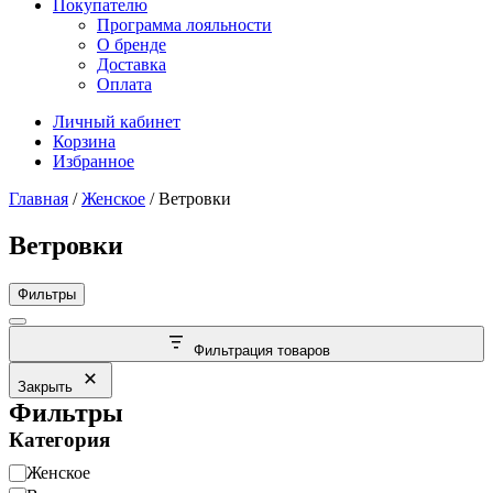
Покупателю
Программа лояльности
О бренде
Доставка
Оплата
Личный кабинет
Корзина
Избранное
Главная
/
Женское
/ Ветровки
Ветровки
Фильтры
Фильтрация товаров
Закрыть
Фильтры
Категория
Категория
Женское