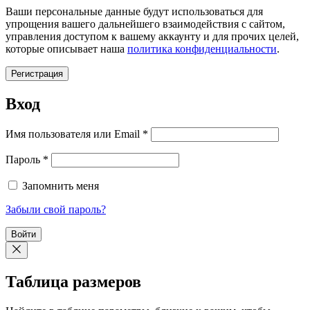
Ваши персональные данные будут использоваться для
упрощения вашего дальнейшего взаимодействия с сайтом,
управления доступом к вашему аккаунту и для прочих целей,
которые описывает наша
политика конфиденциальности
.
Регистрация
Вход
Обязательно
Имя пользователя или Email
*
Обязательно
Пароль
*
Запомнить меня
Забыли свой пароль?
Войти
Таблица размеров