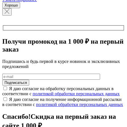
Хорошо
Получи промокод на 1 000 ₽ на первый
заказ
Подпишись и будь первой в курсе новинок и эксклюзивных
предложений
Я даю согласие на обработку персональных данных в
соответствии с
политикой обработки персональных данных
Я даю согласие на получение информационной рассылки
в соответствии с
политикой обработки персональных данных
Спасибо!
Скидка на первый заказ на
сайте 1 000 ₽