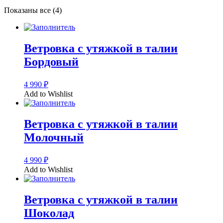
Показаны все (4)
Ветровка с утяжкой в талии
Бордовый
4 990
₽
Add to Wishlist
Ветровка с утяжкой в талии
Молочный
4 990
₽
Add to Wishlist
Ветровка с утяжкой в талии
Шоколад