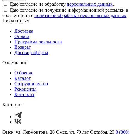
Даю согласие на обработку
персональных данных
.
Даю согласие на получение информационной рассылки в
соответствии с
политикой обработки персональных данных
Покупателям
Доставка
Оплата
Программа лояльности
Возврат
Договор оферты
О компании
О бренде
Каталог
Сотрудничество
Реквизиты
Контакты
Контакты
Омск, ул. Лермонтова, 20
Омск, ул. 70 лет Октября, 20
8 (800)