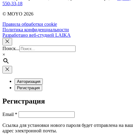
550-33-18
© MOYO 2026
Правила обработки cookie
Политика конфиденциальности
Разработано веб-студией LAIKA
Поиск...
×
Авторизация
Регистрация
Регистрация
Обязательно
Email
*
Ссылка для установки нового пароля будет отправлена ​​на ваш
адрес электронной почты.