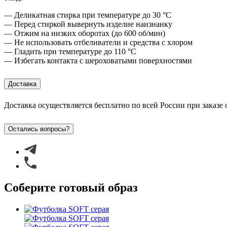
— Деликатная стирка при температуре до 30 °C
— Перед стиркой вывернуть изделие наизнанку
— Отжим на низких оборотах (до 600 об/мин)
— Не использовать отбеливатели и средства с хлором
— Гладить при температуре до 110 °C
— Избегать контакта с шероховатыми поверхностями
Доставка
Доставка осуществляется бесплатно по всей России при заказе
Остались вопросы?
Соберите готовый образ