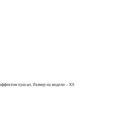
эффектом пуш-ап. Размер на модели – XS