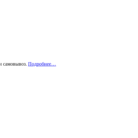
и самовывоз
.
Подробнее…