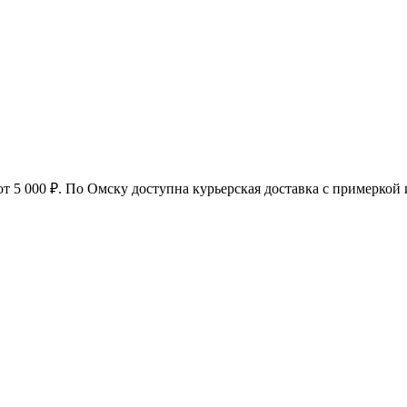
от 5 000 ₽
. По Омску доступна курьерская доставка с примеркой