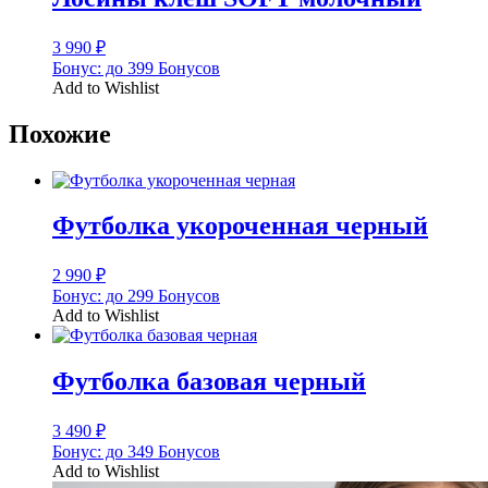
3 990
₽
Бонус:
до 399 Бонусов
Add to Wishlist
Похожие
Футболка укороченная черный
2 990
₽
Бонус:
до 299 Бонусов
Add to Wishlist
Футболка базовая черный
3 490
₽
Бонус:
до 349 Бонусов
Add to Wishlist