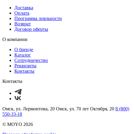
Доставка
Оплата
Программа лояльности
Возврат
Договор оферты
О компании
О бренде
Каталог
Сотрудничество
Реквизиты
Контакты
Контакты
Омск, ул. Лермонтова, 20
Омск, ул. 70 лет Октября, 20
8 (800)
550-33-18
© MOYO 2026