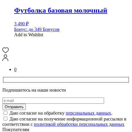
Футболка базовая молочный
3 490
₽
Бонус:
до 349 Бонусов
Add to Wishlist
0
Подпишитесь на наши новости
Даю согласие на обработку
персональных данных
.
Даю согласие на получение информационной рассылки в
соответствии с
политикой обработки персональных данных
Покупателям