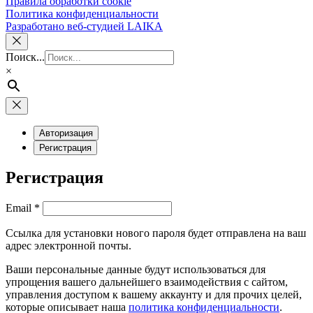
Правила обработки cookie
Политика конфиденциальности
Разработано веб-студией LAIKA
Поиск...
×
Авторизация
Регистрация
Регистрация
Обязательно
Email
*
Ссылка для установки нового пароля будет отправлена ​​на ваш
адрес электронной почты.
Ваши персональные данные будут использоваться для
упрощения вашего дальнейшего взаимодействия с сайтом,
управления доступом к вашему аккаунту и для прочих целей,
которые описывает наша
политика конфиденциальности
.