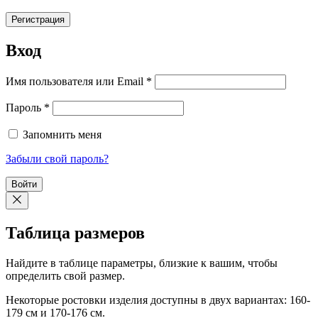
Регистрация
Вход
Обязательно
Имя пользователя или Email
*
Обязательно
Пароль
*
Запомнить меня
Забыли свой пароль?
Войти
Таблица размеров
Найдите в таблице параметры, близкие к вашим, чтобы
определить свой размер.
Некоторые ростовки изделия доступны в двух вариантах: 160-
179 см и 170-176 см.