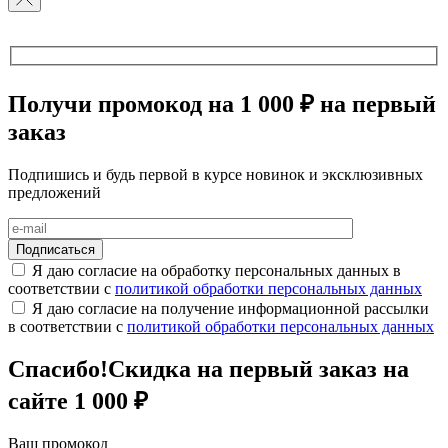
Получи промокод на 1 000 ₽ на первый
заказ
Подпишись и будь первой в курсе новинок и эксклюзивных
предложений
Я даю согласие на обработку персональных данных в
соответствии с
политикой обработки персональных данных
Я даю согласие на получение информационной рассылки
в соответствии с
политикой обработки персональных данных
Спасибо!
Скидка на первый заказ на
сайте 1 000 ₽
Ваш промокод