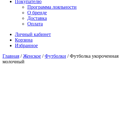
Покупателю
Программа лояльности
О бренде
Доставка
Оплата
Личный кабинет
Корзина
Избранное
Главная
/
Женское
/
Футболки
/ Футболка укороченная
молочный