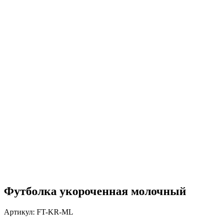
Футболка укороченная молочный
Артикул:
FT-KR-ML