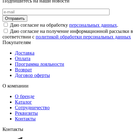
Подпишитесь на наши новости
Даю согласие на обработку
персональных данных
.
Даю согласие на получение информационной рассылки в
соответствии с
политикой обработки персональных данных
Покупателям
Доставка
Оплата
Программа лояльности
Возврат
Договор оферты
О компании
О бренде
Каталог
Сотрудничество
Реквизиты
Контакты
Контакты