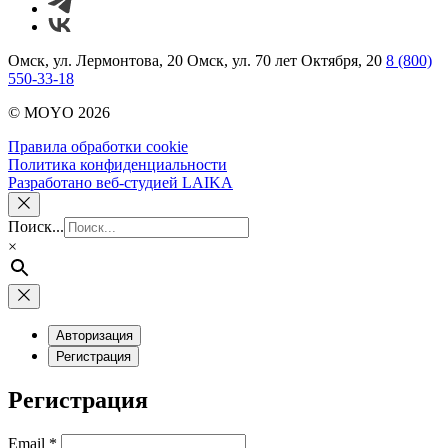
Омск, ул. Лермонтова, 20
Омск, ул. 70 лет Октября, 20
8 (800)
550-33-18
© MOYO 2026
Правила обработки cookie
Политика конфиденциальности
Разработано веб-студией LAIKA
Поиск...
×
Авторизация
Регистрация
Регистрация
Обязательно
Email
*