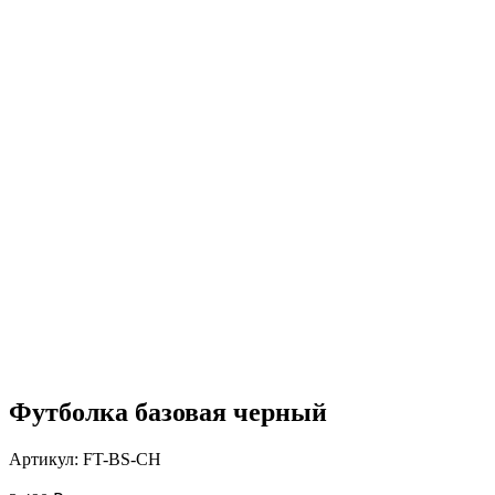
Футболка базовая черный
Артикул:
FT-BS-CH