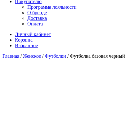
Покупателю
Программа лояльности
О бренде
Доставка
Оплата
Личный кабинет
Корзина
Избранное
Главная
/
Женское
/
Футболки
/ Футболка базовая черный