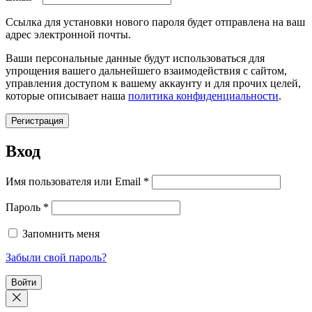
Ссылка для установки нового пароля будет отправлена ​​на ваш
адрес электронной почты.
Ваши персональные данные будут использоваться для
упрощения вашего дальнейшего взаимодействия с сайтом,
управления доступом к вашему аккаунту и для прочих целей,
которые описывает наша
политика конфиденциальности
.
Регистрация
Вход
Обязательно
Имя пользователя или Email
*
Обязательно
Пароль
*
Запомнить меня
Забыли свой пароль?
Войти