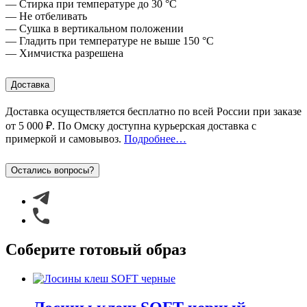
— Стирка при температуре до 30 °C
— Не отбеливать
— Сушка в вертикальном положении
— Гладить при температуре не выше 150 °C
— Химчистка разрешена
Доставка
Доставка осуществляется бесплатно по всей России при заказе
от 5 000 ₽
. По Омску доступна курьерская доставка с
примеркой
и самовывоз
.
Подробнее…
Остались вопросы?
Соберите готовый образ