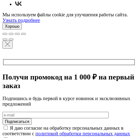
Мы используем файлы cookie для улучшения работы сайта.
Узнать подробнее
Хорошо
Получи промокод на 1 000 ₽ на первый
заказ
Подпишись и будь первой в курсе новинок и эксклюзивных
предложений
Я даю согласие на обработку персональных данных в
соответствии с
политикой обработки персональных данных