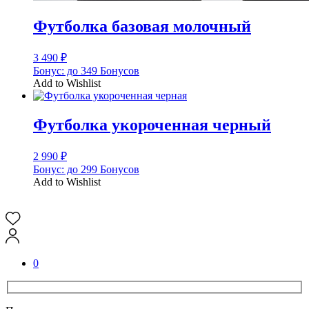
Футболка базовая молочный
3 490
₽
Бонус:
до 349 Бонусов
Add to Wishlist
Футболка укороченная черный
2 990
₽
Бонус:
до 299 Бонусов
Add to Wishlist
0