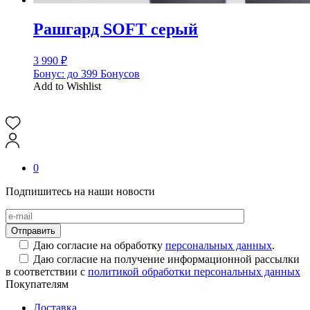
Рашгард SOFT серый
3 990
₽
Бонус:
до 399 Бонусов
Add to Wishlist
0
Подпишитесь на наши новости
Даю согласие на обработку
персональных данных
.
Даю согласие на получение информационной рассылки
в соответствии с
политикой обработки персональных данных
Покупателям
Доставка