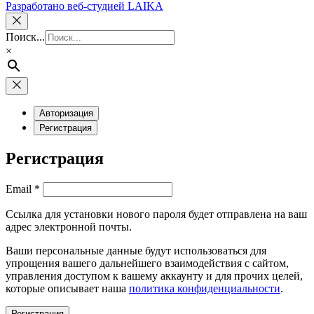
Разработано веб-студией LAIKA
Поиск...
×
Авторизация
Регистрация
Регистрация
Обязательно
Email
*
Ссылка для установки нового пароля будет отправлена ​​на ваш
адрес электронной почты.
Ваши персональные данные будут использоваться для
упрощения вашего дальнейшего взаимодействия с сайтом,
управления доступом к вашему аккаунту и для прочих целей,
которые описывает наша
политика конфиденциальности
.
Регистрация