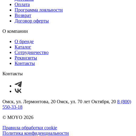
Оплата
Программа лояльности
Возврат
Договор оферты
О компании
О бренде
Каталог
Сотрудничество
Реквизиты
Контакты
Контакты
Омск, ул. Лермонтова, 20
Омск, ул. 70 лет Октября, 20
8 (800)
550-33-18
© MOYO 2026
Правила обработки cookie
Политика конфиденциальности