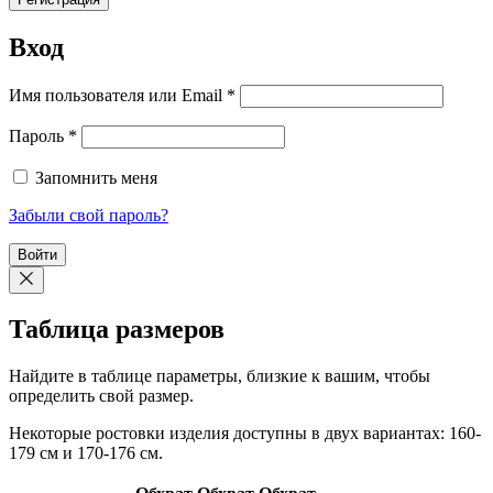
Вход
Обязательно
Имя пользователя или Email
*
Обязательно
Пароль
*
Запомнить меня
Забыли свой пароль?
Войти
Таблица размеров
Найдите в таблице параметры, близкие к вашим, чтобы
определить свой размер.
Некоторые ростовки изделия доступны в двух вариантах: 160-
179 см и 170-176 см.