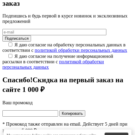
заказ
Подпишись и будь первой в курсе новинок и эксклюзивных
предложений
Я даю согласие на обработку персональных данных в
соответствии с
политикой обработки персональных данных
Я даю согласие на получение информационной
рассылки в соответствии с
политикой обработки
персональных данных
Спасибо!
Скидка на первый заказ на
сайте 1 000 ₽
Ваш промокод
Копировать
* Промокод также отправлен на email. Действует 5 дней при
заказе от 5 000 ₽