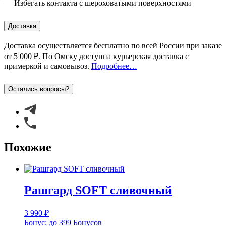
— Избегать контакта с шероховатыми поверхностями
Доставка
Доставка осуществляется бесплатно по всей России при заказе
от 5 000 ₽
. По Омску доступна курьерская доставка с
примеркой
и самовывоз
.
Подробнее…
Остались вопросы?
Похожие
Рашгард SOFT сливочный
3 990
₽
Бонус:
до 399 Бонусов