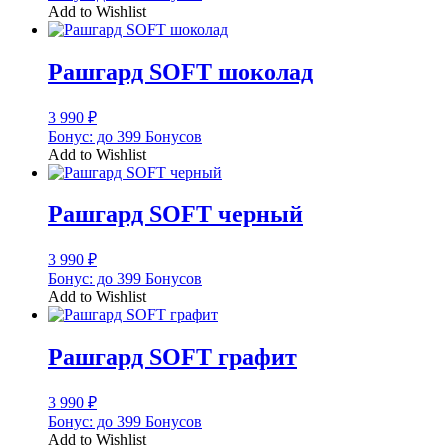
Add to Wishlist
Рашгард SOFT шоколад
3 990
₽
Бонус:
до 399 Бонусов
Add to Wishlist
Рашгард SOFT черный
3 990
₽
Бонус:
до 399 Бонусов
Add to Wishlist
Рашгард SOFT графит
3 990
₽
Бонус:
до 399 Бонусов
Add to Wishlist