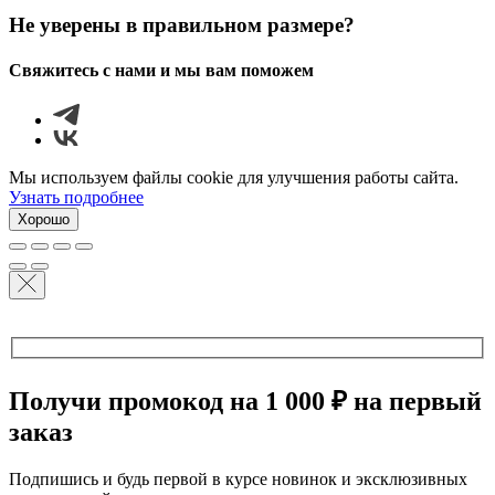
Не уверены в правильном размере?
Свяжитесь с нами и мы вам поможем
Мы используем файлы cookie для улучшения работы сайта.
Узнать подробнее
Хорошо
Получи промокод на 1 000 ₽ на первый
заказ
Подпишись и будь первой в курсе новинок и эксклюзивных