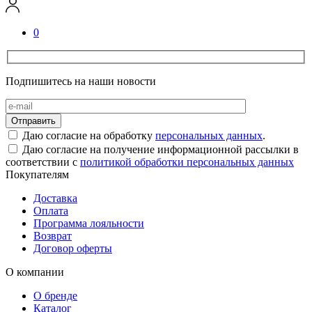
0
Подпишитесь на наши новости
Даю согласие на обработку
персональных данных
.
Даю согласие на получение информационной рассылки в
соответствии с
политикой обработки персональных данных
Покупателям
Доставка
Оплата
Программа лояльности
Возврат
Договор оферты
О компании
О бренде
Каталог