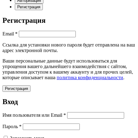
Авторизация
Регистрация
Регистрация
Обязательно
Email
*
Ссылка для установки нового пароля будет отправлена ​​на ваш
адрес электронной почты.
Ваши персональные данные будут использоваться для
упрощения вашего дальнейшего взаимодействия с сайтом,
управления доступом к вашему аккаунту и для прочих целей,
которые описывает наша
политика конфиденциальности
.
Регистрация
Вход
Обязательно
Имя пользователя или Email
*
Обязательно
Пароль
*