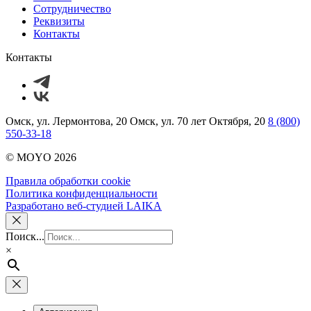
Сотрудничество
Реквизиты
Контакты
Контакты
Омск, ул. Лермонтова, 20
Омск, ул. 70 лет Октября, 20
8 (800)
550-33-18
© MOYO 2026
Правила обработки cookie
Политика конфиденциальности
Разработано веб-студией LAIKA
Поиск...
×