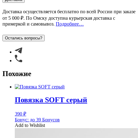
Доставка осуществляется бесплатно по всей России при заказе
от 5 000 ₽
. По Омску доступна курьерская доставка с
примеркой
и самовывоз
.
Подробнее…
Остались вопросы?
Похожие
Повязка SOFT серый
390
₽
Бонус:
до 39 Бонусов
Add to Wishlist