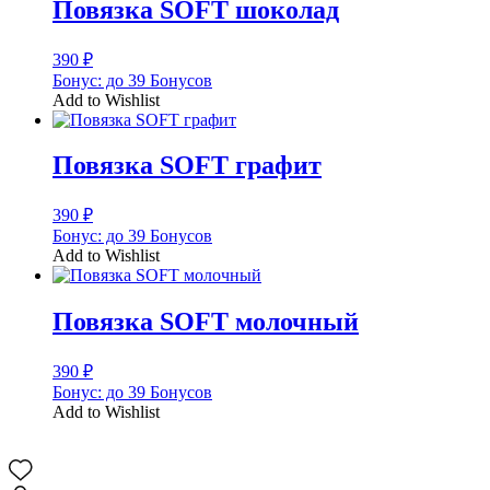
Повязка SOFT шоколад
390
₽
Бонус:
до 39 Бонусов
Add to Wishlist
Повязка SOFT графит
390
₽
Бонус:
до 39 Бонусов
Add to Wishlist
Повязка SOFT молочный
390
₽
Бонус:
до 39 Бонусов
Add to Wishlist