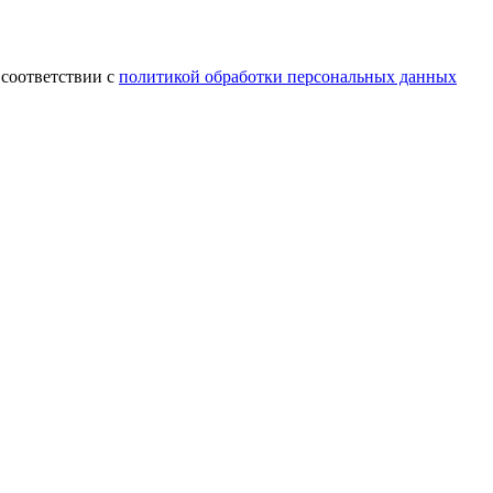
 соответствии с
политикой обработки персональных данных