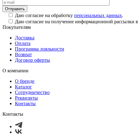
Даю согласие на обработку
персональных данных
.
Даю согласие на получение информационной рассылки в
Покупателям
Доставка
Оплата
Программа лояльности
Возврат
Договор оферты
О компании
О бренде
Каталог
Сотрудничество
Реквизиты
Контакты
Контакты