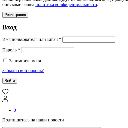
описывает наша
политика конфиденциальности
.
Регистрация
Вход
Обязательно
Имя пользователя или Email
*
Обязательно
Пароль
*
Запомнить меня
Забыли свой пароль?
Войти
0
Подпишитесь на наши новости