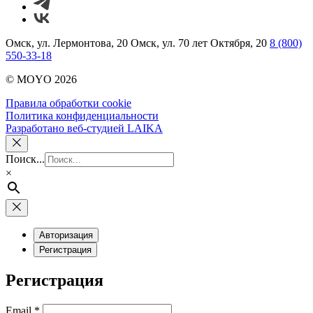
Омск, ул. Лермонтова, 20
Омск, ул. 70 лет Октября, 20
8 (800)
550-33-18
© MOYO 2026
Правила обработки cookie
Политика конфиденциальности
Разработано веб-студией LAIKA
Поиск...
×
Авторизация
Регистрация
Регистрация
Обязательно
Email
*