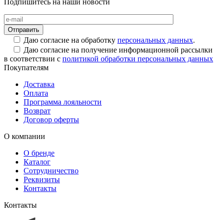
Подпишитесь на наши новости
Даю согласие на обработку
персональных данных
.
Даю согласие на получение информационной рассылки
в соответствии с
политикой обработки персональных данных
Покупателям
Доставка
Оплата
Программа лояльности
Возврат
Договор оферты
О компании
О бренде
Каталог
Сотрудничество
Реквизиты
Контакты
Контакты