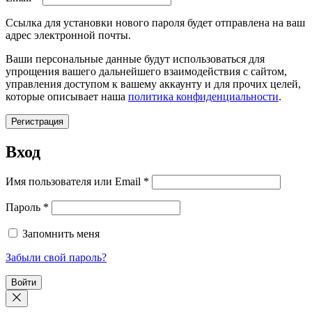
Ссылка для установки нового пароля будет отправлена ​​на ваш
адрес электронной почты.
Ваши персональные данные будут использоваться для
упрощения вашего дальнейшего взаимодействия с сайтом,
управления доступом к вашему аккаунту и для прочих целей,
которые описывает наша
политика конфиденциальности
.
Регистрация
Вход
Обязательно
Имя пользователя или Email
*
Обязательно
Пароль
*
Запомнить меня
Забыли свой пароль?
Войти